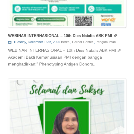
WEBINAR INTERNASIONAL – 10th Dies Natalis ABK PMI 🎉
Tuesday, December 16 th, 2025
Berita
,
Career Center
,
Pengumuman
WEBINAR INTERNASIONAL – 10th Dies Natalis ABK PMI 🎉
Akademi Bakti Kemanusiaan PMI dengan bangga
menghadirkan:“ Phenotyping Antigen Donors...