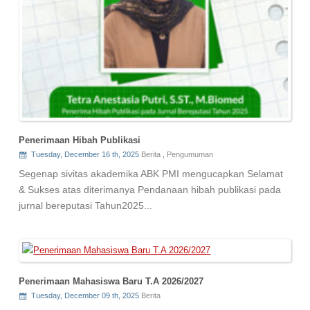
Penerimaan Hibah Publikasi
Tuesday, December 16 th, 2025
Berita
,
Pengumuman
Segenap sivitas akademika ABK PMI mengucapkan Selamat
& Sukses atas diterimanya Pendanaan hibah publikasi pada
jurnal bereputasi Tahun2025...
Penerimaan Mahasiswa Baru T.A 2026/2027
Tuesday, December 09 th, 2025
Berita