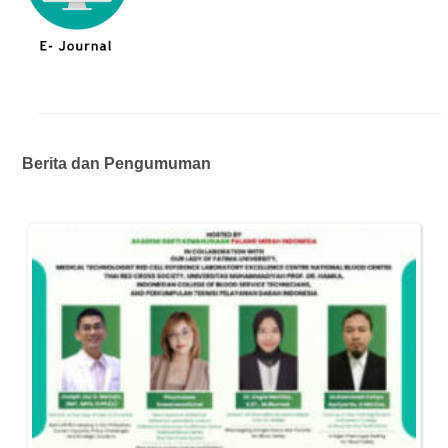
Berita dan Pengumuman